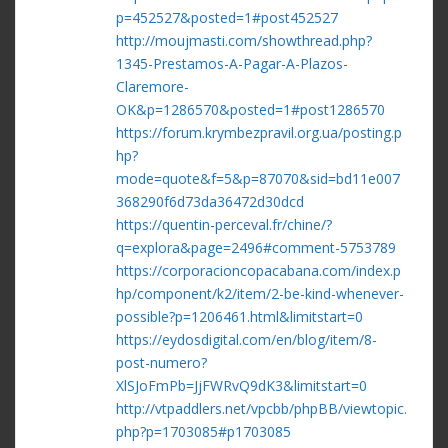
p=452527&posted=1#post452527
http://moujmasti.com/showthread.php?
1345-Prestamos-A-Pagar-A-Plazos-
Claremore-
OK&p=1286570&posted=1#post1286570
https://forum.krymbezpravil.org.ua/posting.p
hp?
mode=quote&f=5&p=87070&sid=bd11e007
368290f6d73da36472d30dcd
https://quentin-perceval.fr/chine/?
q=explora&page=2496#comment-5753789
https://corporacioncopacabana.com/index.p
hp/component/k2/item/2-be-kind-whenever-
possible?p=1206461.html&limitstart=0
https://eydosdigital.com/en/blog/item/8-
post-numero?
XlSJoFmPb=JjFWRvQ9dK3&limitstart=0
http://vtpaddlers.net/vpcbb/phpBB/viewtopic.
php?p=1703085#p1703085