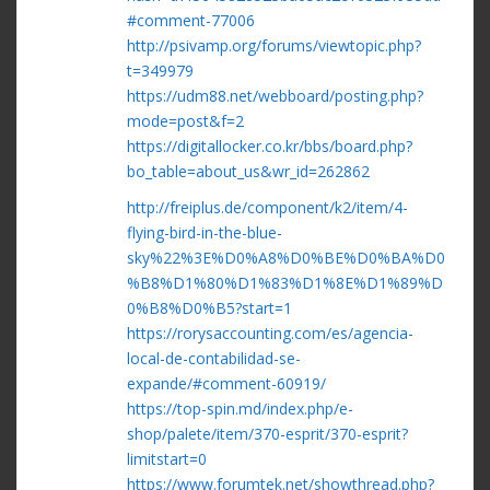
#comment-77006
http://psivamp.org/forums/viewtopic.php?
t=349979
https://udm88.net/webboard/posting.php?
mode=post&f=2
https://digitallocker.co.kr/bbs/board.php?
bo_table=about_us&wr_id=262862
http://freiplus.de/component/k2/item/4-
flying-bird-in-the-blue-
sky%22%3E%D0%A8%D0%BE%D0%BA%D0
%B8%D1%80%D1%83%D1%8E%D1%89%D
0%B8%D0%B5?start=1
https://rorysaccounting.com/es/agencia-
local-de-contabilidad-se-
expande/#comment-60919/
https://top-spin.md/index.php/e-
shop/palete/item/370-esprit/370-esprit?
limitstart=0
https://www.forumtek.net/showthread.php?