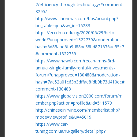
2/efficiency-through-technology/#comment-
8295/
http://www.chonmak.com/bbs/board.php?
bo_table=qna&wr_id=16283
https://eco.lmu.edu.ng/2020/05/29/hello-
world/?unapproved=1322739&moderation-
hash=6d85aae6fa9d88bc38bd871676ae55c7
#comment-1322739
https://www.nawrb.com/recap-imns-3rd-
annual-single-family-rental-investments-
forum/?unapproved=130488&moderation-
hash=7ac52a01c63b3dffae8fdb9b73d410ec#
comment-130488
https://www.globalvision2000.com/forum/m
ember.php?action=profile&uid=511579
http://chineseinirvine.com/memberlist.php?
mode=viewprofile&u=45019
https://www.car-
tuning.com.ua/ru/gallery/detail.php?