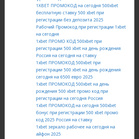
1XBET ПРОМОКОД на сегодня 500xbet
бесплатную ставку 500 xbet при
регистрации без депозита 2025
Рабочий Промокод при регистрации 1xbet
на сегодня
1xbet ПРОМО КОД 500xbet при
регистрации 500 xbet на день рождения
Россия на сегодня на ставку
1xbet ПРОМОКОД 500xbet при
регистрации 500 xbet на день рождения
сегодня на 6500 евро 2025
1xbet ПРОМОКОД 500xbet на день
рождения 500 xbet промо код при
регистрации на сегодня Россия
1xbet ПРОМОКОД на сегодня 500xbet
бонус при регистрации 500 xbet промо
код 2025 Россия на ставку
1xbet зеркало рабочее на сегодня на
айфон 2025