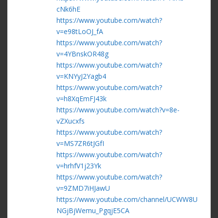
cNk6hE
https://www.youtube.com/watch?
v=e98tLoOJ_fA
https://www.youtube.com/watch?
v=4YBnskOR48g
https://www.youtube.com/watch?
v=KNYyJ2Yagb4
https://www.youtube.com/watch?
v=h8XqEmFJ43k
https://www.youtube.com/watch?v=8e-
vZXucxfs
https://www.youtube.com/watch?
v=MS7ZR6tJGfI
https://www.youtube.com/watch?
v=hrhfV1j23Yk
https://www.youtube.com/watch?
v=9ZMD7iHJawU
https://www.youtube.com/channel/UCWW8U
NGjBjWemu_PgqjE5CA