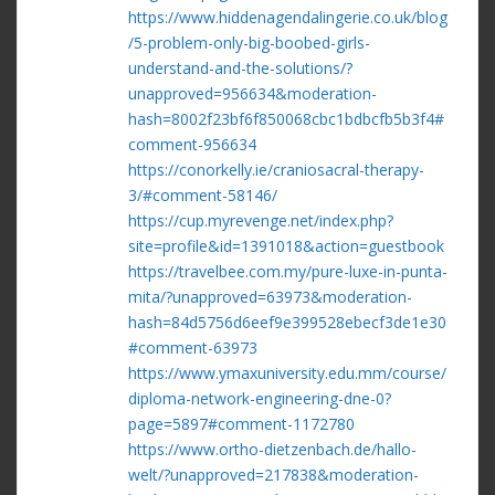
https://www.hiddenagendalingerie.co.uk/blog
/5-problem-only-big-boobed-girls-
understand-and-the-solutions/?
unapproved=956634&moderation-
hash=8002f23bf6f850068cbc1bdbcfb5b3f4#
comment-956634
https://conorkelly.ie/craniosacral-therapy-
3/#comment-58146/
https://cup.myrevenge.net/index.php?
site=profile&id=1391018&action=guestbook
https://travelbee.com.my/pure-luxe-in-punta-
mita/?unapproved=63973&moderation-
hash=84d5756d6eef9e399528ebecf3de1e30
#comment-63973
https://www.ymaxuniversity.edu.mm/course/
diploma-network-engineering-dne-0?
page=5897#comment-1172780
https://www.ortho-dietzenbach.de/hallo-
welt/?unapproved=217838&moderation-