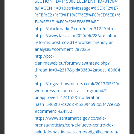
SECTION_ID=11530&ELEMENT_ID=317641
&PAGEN_1=31&strIMessage=%CE%F2%E7
%FB%E2+%F3%F1%EF%E5%F8%ED%EE+%
E4%EE%E1%E0%E2%EB%E5%ED
https://blackmarke7.com/user-31249.html
https://www.lasclc.in/2020/06/28/are-labour-
reforms-post-covid19-worker-friendly-an-
analysis/#comment-287026/
http://btd-
clan.maweb.eu/forum/viewthread.php?
thread_id=342317&pid=836042#post_83604
2
https://trigearflowmeters.co.uk/2017/05/20/
wordpress-resources-at-siteground/?
unapproved=424152&moderation-
hash=5468f07ca2d87b52094b92b5f47ce8b8
#comment-424152
https://www.santamarta.gov.co/sala-
prensa/noticias/con-el-nuevo-centro-de-
salud-de-bastidas-estamos-dignificando-la-