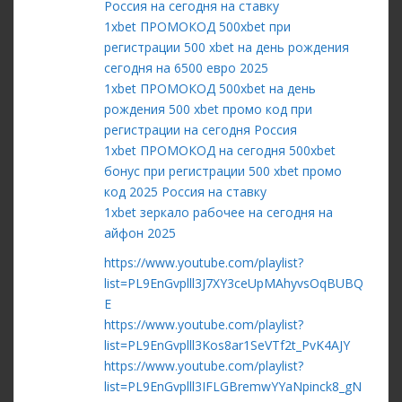
Россия на сегодня на ставку
1xbet ПРОМОКОД 500xbet при
регистрации 500 xbet на день рождения
сегодня на 6500 евро 2025
1xbet ПРОМОКОД 500xbet на день
рождения 500 xbet промо код при
регистрации на сегодня Россия
1xbet ПРОМОКОД на сегодня 500xbet
бонус при регистрации 500 xbet промо
код 2025 Россия на ставку
1xbet зеркало рабочее на сегодня на
айфон 2025
https://www.youtube.com/playlist?
list=PL9EnGvplll3J7XY3ceUpMAhyvsOqBUBQ
E
https://www.youtube.com/playlist?
list=PL9EnGvplll3Kos8ar1SeVTf2t_PvK4AJY
https://www.youtube.com/playlist?
list=PL9EnGvplll3IFLGBremwYYaNpinck8_gN