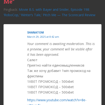
Me”
Pingback:
Movie B.S. with Bayer and Snider, Episode 198:
‘RoboCop,’ ‘Winter’s Tale,’ Pitch Me — The Scorecard Review
SHANATOM
March 29, 2025 at 8:42 am
Your comment is awaiting moderation. This is
a preview, your comment will be visible after
it has been approved.
Салют
Приятно найти единомыщленников
Так же хочу добавит 1win промокод на
фриспины
1XBET ПРОМОКОД – 500xbet
1XBET ПРОМОКОД – 500xbet
1XBET ПРОМОКОД – 500xbet
https://www.youtube.com/watch?v=8e-