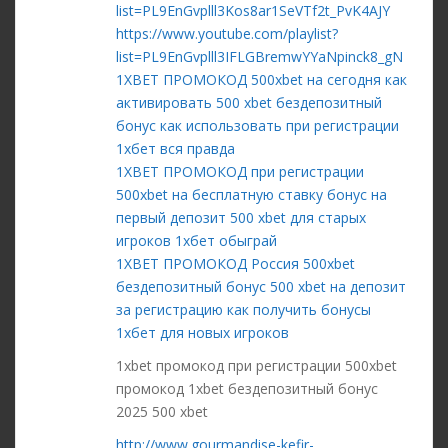
list=PL9EnGvplll3Kos8ar1SeVTf2t_PvK4AJY
https://www.youtube.com/playlist?
list=PL9EnGvplll3IFLGBremwYYaNpinck8_gN
1XBET ПРОМОКОД 500xbet на сегодня как
активировать 500 xbet бездепозитный
бонус как использовать при регистрации
1хбет вся правда
1XBET ПРОМОКОД при регистрации
500xbet на бесплатную ставку бонус на
первый депозит 500 xbet для старых
игроков 1хбет обыграй
1XBET ПРОМОКОД Россия 500xbet
бездепозитный бонус 500 xbet на депозит
за регистрацию как получить бонусы
1хбет для новых игроков
1xbet промокод при регистрации 500xbet
промокод 1xbet бездепозитный бонус
2025 500 xbet
http://www.gourmandise-kefir-