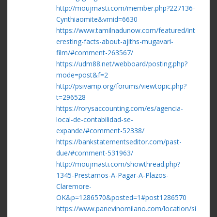
http://moujmasti.com/member.php?227136-
Cynthiaomite&vmid=6630
https://www.tamilnadunow.com/featured/int
eresting-facts-about-ajiths-mugavari-
film/#comment-263567/
https://udm88.net/webboard/posting.php?
mode=post&f=2
http://psivamp.org/forums/viewtopic.php?
t=296528
https://rorysaccounting.com/es/agencia-
local-de-contabilidad-se-
expande/#comment-52338/
https://bankstatementseditor.com/past-
due/#comment-531963/
http://moujmasti.com/showthread.php?
1345-Prestamos-A-Pagar-A-Plazos-
Claremore-
OK&p=1286570&posted=1#post1286570
https://www.panevinomilano.com/location/si