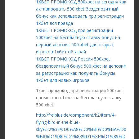
1XBET ПРОМОКОД 500xbet на сегодня как
активировать 500 xbet бездепозитный
бонус как использовать при регистрации
1хбет вся правда
1XBET ПРОМОКОД при регистрации
500xbet на бесплатную ставку бонус на
первый депозит 500 xbet для старых
игроков 1хбет обыграй
1XBET ПРОМОКОД Россия 500xbet
бездепозитный бонус 500 xbet на депозит
за регистрацию как получить бонусы
1хбет для новых игроков
1xbet промокод при регистрации 500xbet
промокод в 1xbet на бесплатную ставку
500 xbet
http://freiplus.de/component/k2/item/4-
flying-bird-in-the-blue-
sky%22%3E%D0%A8%D0%BE%D0%BA%D0
%B8%D1%80%D1%83%D1%8E%D1%89%D