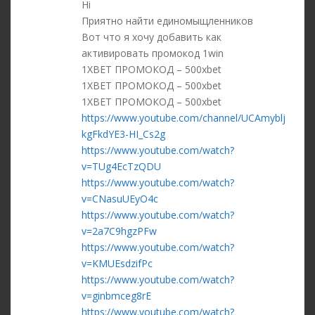
Hi
Приятно найти единомыщленников
Вот что я хочу добавить как
активировать промокод 1win
1XBET ПРОМОКОД – 500xbet
1XBET ПРОМОКОД – 500xbet
1XBET ПРОМОКОД – 500xbet
https://www.youtube.com/channel/UCAmyblj
kgFkdYE3-HI_Cs2g
https://www.youtube.com/watch?
v=TUg4EcTzQDU
https://www.youtube.com/watch?
v=CNasuUEyO4c
https://www.youtube.com/watch?
v=2a7C9hgzPFw
https://www.youtube.com/watch?
v=KMUEsdzifPc
https://www.youtube.com/watch?
v=ginbmceg8rE
https://www.youtube.com/watch?