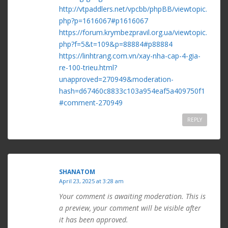
http://vtpaddlers.net/vpcbb/phpBB/viewtopic.
php?p=1616067#p1616067
https://forum.krymbezpravil.org.ua/viewtopic.
php?f=5&t=109&p=88884#p88884
https://linhtrang.com.vn/xay-nha-cap-4-gia-
re-100-trieu.html?
unapproved=270949&moderation-
hash=d67460c8833c103a954eaf5a409750f1
#comment-270949
REPLY
SHANATOM
April 23, 2025 at 3:28 am
Your comment is awaiting moderation. This is
a preview, your comment will be visible after
it has been approved.