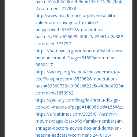
hash=a13c84528ce7b9e56139751528c7bbb
2#comment-217838
http://www.ailoflorence.org/events/lolita-
valderrama-savage-art-exhibit/?
unapproved=373257&moderation-
hash=5a33faf653679cf84fc7a25961af2e38#
comment-373257
https://namayush.gov.in/content/whats-new-
announcements?page=31899#comment-
3850217
https://wanep.org/wanep/chukwuemeka-b-
eze/?unapproved=1853962&moderation-
hash=333e0733fc0f90c6622c5c4fd8dbf929#
comment-1853962
https://zaditaly.com/blog/la-libreria-design-
con-poli-maurizio?page=14096&sid=L55Wzz
https://ziraattimes.com/2025/01/kashmir-
mourns-tragic-loss-of-5-family-members-in-
srinagar-doctors-advise-dos-and-donts-on-
heating-gadgets/#comment-2410130/